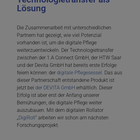
Lösung
Die Zusammenarbeit mit unterschiedlichen
Partnern hat gezeigt, wie viel Potenzial
vorhanden ist, um die digitale Pflege
weiterzuentwickeln. Der Technologietransfer
zwischen der 1.A Connect GmbH, der HTW Saar
und der Devita GmbH hat bereits erste Erfolge
feiern können: der
digitale Pflegesessel.
Das aus
dieser Partnerschaft entstandene Produkt ist
jetzt bei
der DEVITA GmbH
erhältlich. Dieser
Erfolg ist aber erst der Anfang unserer
Bemühungen, die digitale Pflege weiter
auszubauen. Mit dem digitalen Rollator
„
DigiRoll
“ arbeiten wir schon am nächsten
Forschungsprojekt.