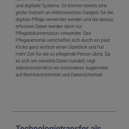
und digitaler Systeme. Es können bereits eine
große Vielzahl an elektronischen Gadgets für die
digitale Pflege verwendet werden und die daraus
erfassten Daten werden dann zur
Pflegedokumentation verwendet. Das
Pflegepersonal verschaffen sich durch ein paar
Klicks ganz einfach einen Überblick und hat
mehr Zeit für die zu pflegende Person übrig. Da
es sich um sensible Daten handelt, liegt
selbstverständlich ein besonderes Augenmerk
auf Rechtskonformität und Datensicherheit.
Technologietransfer als