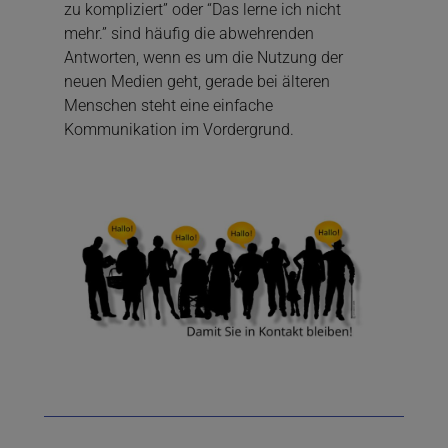
zu kompliziert” oder “Das lerne ich nicht
mehr.” sind häufig die abwehrenden
Antworten, wenn es um die Nutzung der
neuen Medien geht, gerade bei älteren
Menschen steht eine einfache
Kommunikation im Vordergrund.