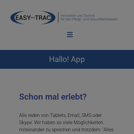
Hallo! App
Schon mal erlebt?
Alle reden von Tablets, Email, SMS oder
Skype. Wir haben so viele Möglichkeiten
miteinander zu sprechen und trotzdem: “Alles