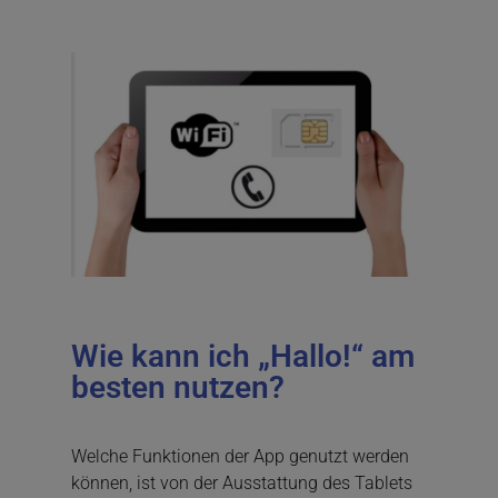
Wie kann ich „Hallo!“ am
besten nutzen?
Welche Funktionen der App genutzt werden
können, ist von der Ausstattung des Tablets