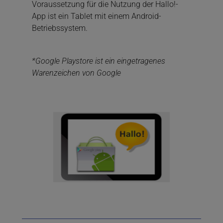
Voraussetzung für die Nutzung der Hallo!-
App ist ein Tablet mit einem Android-
Betriebssystem.
*Google Playstore ist ein eingetragenes
Warenzeichen von Google