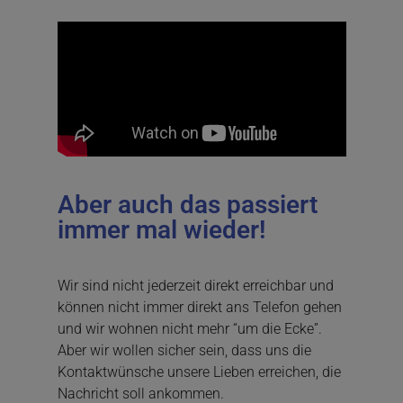
Aber auch das passiert
immer mal wieder!
Wir sind nicht jederzeit direkt erreichbar und
können nicht immer direkt ans Telefon gehen
und wir wohnen nicht mehr “um die Ecke”.
Aber wir wollen sicher sein, dass uns die
Kontaktwünsche unsere Lieben erreichen, die
Nachricht soll ankommen.