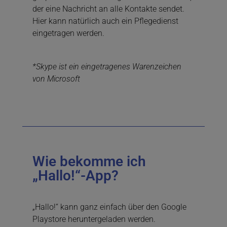
der eine Nachricht an alle Kontakte sendet.
Hier kann natürlich auch ein Pflegedienst
eingetragen werden.
*Skype ist ein eingetragenes Warenzeichen
von Microsoft
Wie bekomme ich
„Hallo!“-App?
„Hallo!“ kann ganz einfach über den Google
Playstore heruntergeladen werden.