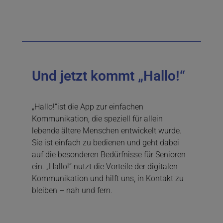
Und jetzt kommt „Hallo!“
„Hallo!“ist die App zur einfachen
Kommunikation, die speziell für allein
lebende ältere Menschen entwickelt wurde.
Sie ist einfach zu bedienen und geht dabei
auf die besonderen Bedürfnisse für Senioren
ein. „Hallo!“ nutzt die Vorteile der digitalen
Kommunikation und hilft uns, in Kontakt zu
bleiben – nah und fern.