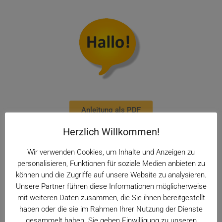
Anleitung als PDF
Herzlich Willkommen!
Wir verwenden Cookies, um Inhalte und Anzeigen zu
personalisieren, Funktionen für soziale Medien anbieten zu
können und die Zugriffe auf unsere Website zu analysieren.
Unsere Partner führen diese Informationen möglicherweise
mit weiteren Daten zusammen, die Sie ihnen bereitgestellt
haben oder die sie im Rahmen Ihrer Nutzung der Dienste
gesammelt haben. Sie geben Einwilligung zu unseren